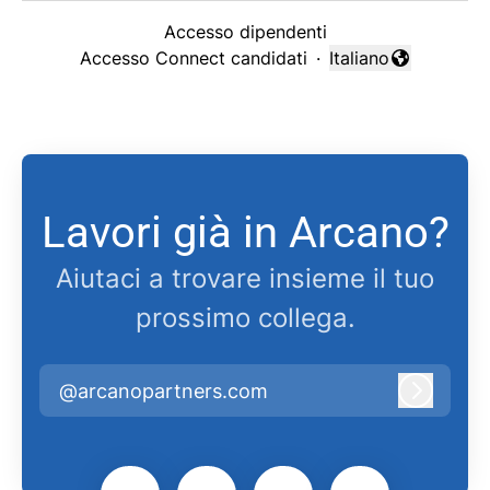
Accesso dipendenti
Accesso Connect candidati
·
Italiano
Cambia lingua
Lavori già in Arcano?
Aiutaci a trovare insieme il tuo
prossimo collega.
@arcanopartners.com
Accedi