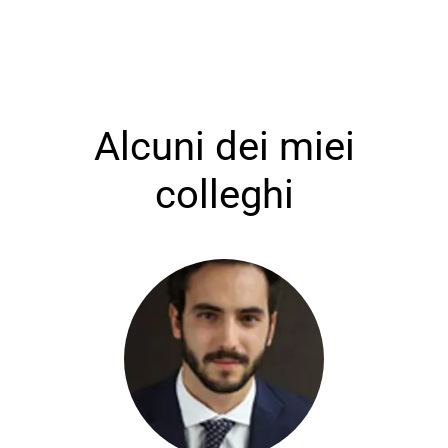
Alcuni dei miei
colleghi