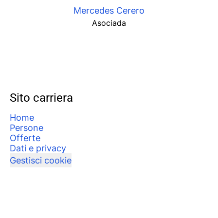
Mercedes Cerero
Asociada
Sito carriera
Home
Persone
Offerte
Dati e privacy
Gestisci cookie