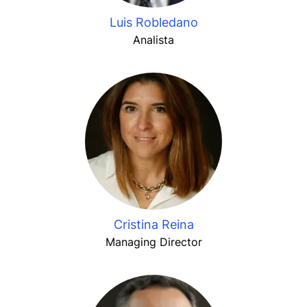
Luis Robledano
Analista
Cristina Reina
Managing Director