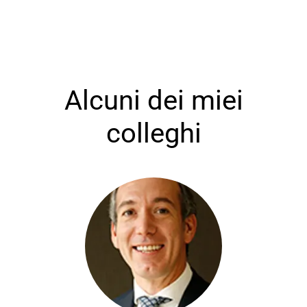
Alcuni dei miei
colleghi