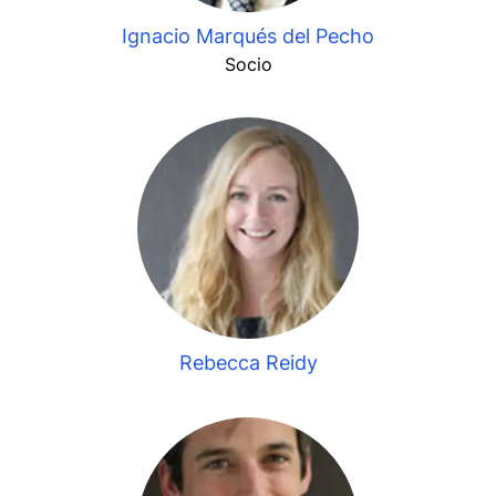
Ignacio Marqués del Pecho
Socio
Rebecca Reidy