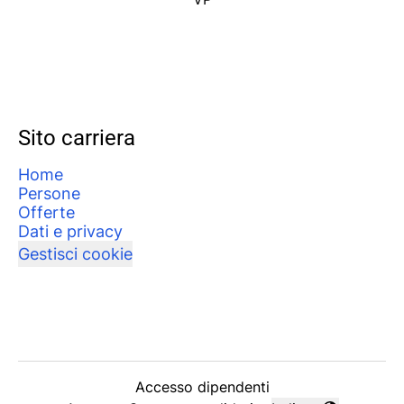
Sito carriera
Home
Persone
Offerte
Dati e privacy
Gestisci cookie
Accesso dipendenti