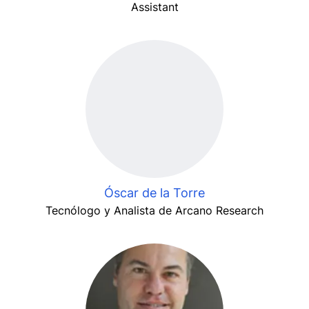
Assistant
Óscar de la Torre
Tecnólogo y Analista de Arcano Research