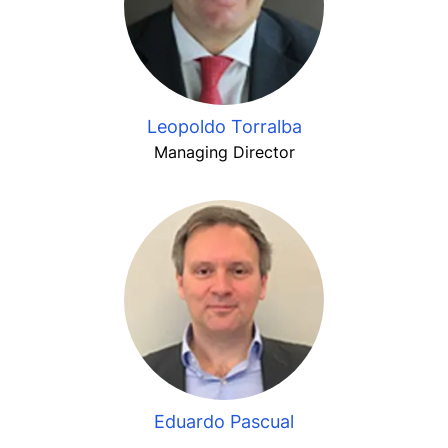
Leopoldo Torralba
Managing Director
Eduardo Pascual