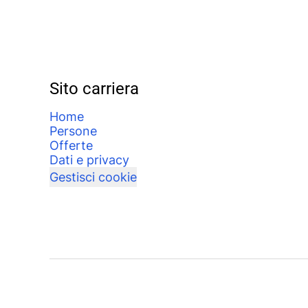
Sito carriera
Home
Persone
Offerte
Dati e privacy
Gestisci cookie