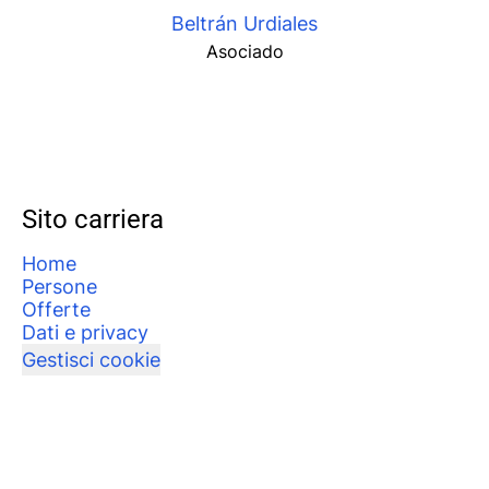
Beltrán Urdiales
Asociado
Sito carriera
Home
Persone
Offerte
Dati e privacy
Gestisci cookie