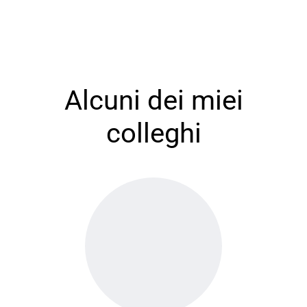
Alcuni dei miei
colleghi