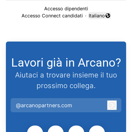
Accesso dipendenti
Accesso Connect candidati
·
Italiano
Cambia lingua
Lavori già in Arcano?
Aiutaci a trovare insieme il tuo
prossimo collega.
@arcanopartners.com
Accedi