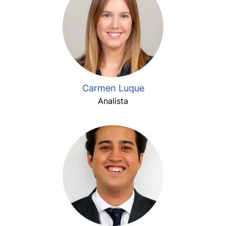
Carmen Luque
Analista