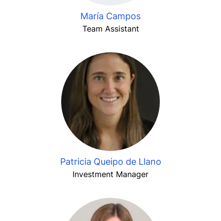
María Campos
Team Assistant
Patricia Queipo de Llano
Investment Manager