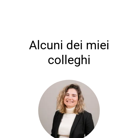
Alcuni dei miei
colleghi