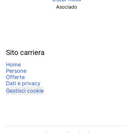
Asociado
Sito carriera
Home
Persone
Offerte
Dati e privacy
Gestisci cookie