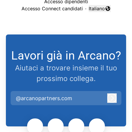
Accesso dipendenti
Accesso Connect candidati
·
Italiano
Cambia lingua
Lavori già in Arcano?
Aiutaci a trovare insieme il tuo
prossimo collega.
@arcanopartners.com
Accedi