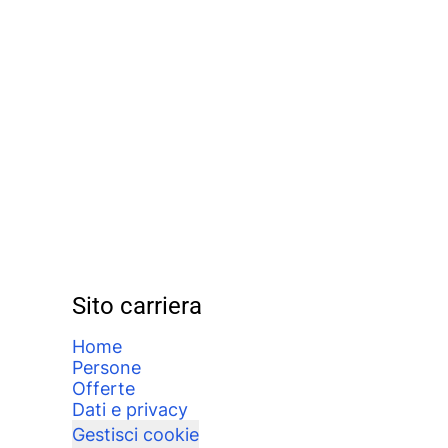
Sito carriera
Home
Persone
Offerte
Dati e privacy
Gestisci cookie