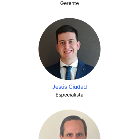
Gerente
Jesús Ciudad
Especialista