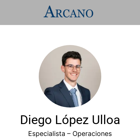
Diego López Ulloa
Especialista – Operaciones