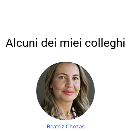
Alcuni dei miei colleghi
Beatriz Chozas