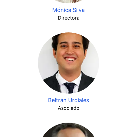
Mónica Silva
Directora
Beltrán Urdiales
Asociado