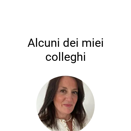
Alcuni dei miei
colleghi