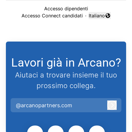
Accesso dipendenti
Accesso Connect candidati
·
Italiano
Cambia lingua
Lavori già in Arcano?
Aiutaci a trovare insieme il tuo
prossimo collega.
@arcanopartners.com
Accedi