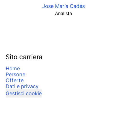
Jose María Cadés
Analista
Sito carriera
Home
Persone
Offerte
Dati e privacy
Gestisci cookie