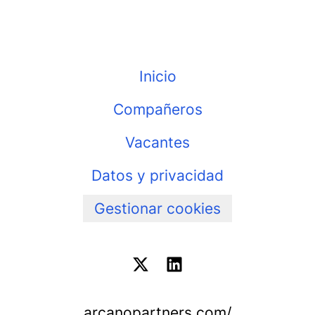
Inicio
Compañeros
Vacantes
Datos y privacidad
Gestionar cookies
arcanopartners.com/