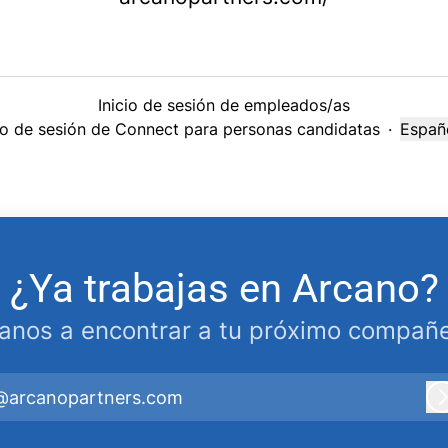
Inicio de sesión de empleados/as
cio de sesión de Connect para personas candidatas
·
Españ
Cambi
¿Ya trabajas en Arcano?
anos a encontrar a tu próximo compañe
@arcanopartners.com