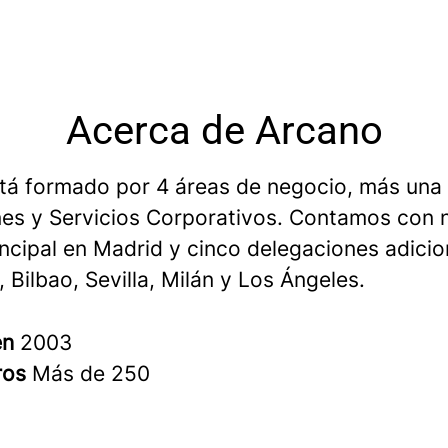
Acerca de Arcano
tá formado por 4 áreas de negocio, más una
es y Servicios Corporativos. Contamos con 
incipal en Madrid y cinco delegaciones adicio
 Bilbao, Sevilla, Milán y Los Ángeles.
en
2003
ros
Más de 250