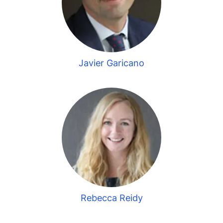
Javier Garicano
Rebecca Reidy