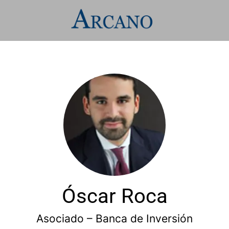
Óscar Roca
Asociado – Banca de Inversión