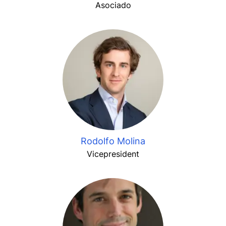
Asociado
Rodolfo Molina
Vicepresident