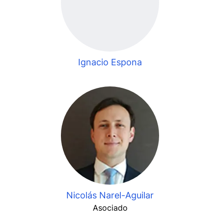
Ignacio Espona
Nicolás Narel-Aguilar
Asociado