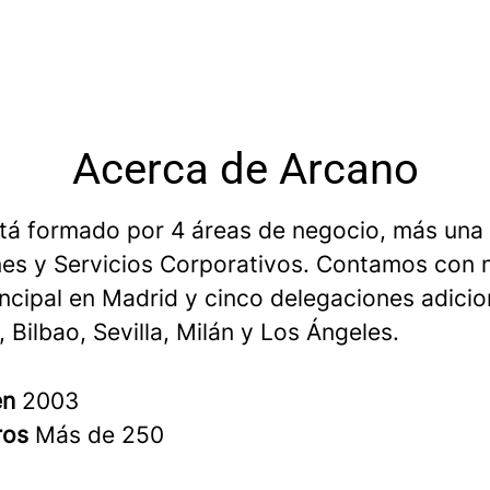
Acerca de Arcano
tá formado por 4 áreas de negocio, más una
es y Servicios Corporativos. Contamos con 
incipal en Madrid y cinco delegaciones adicio
 Bilbao, Sevilla, Milán y Los Ángeles.
en
2003
ros
Más de 250