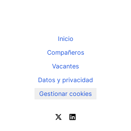
Inicio
Compañeros
Vacantes
Datos y privacidad
Gestionar cookies