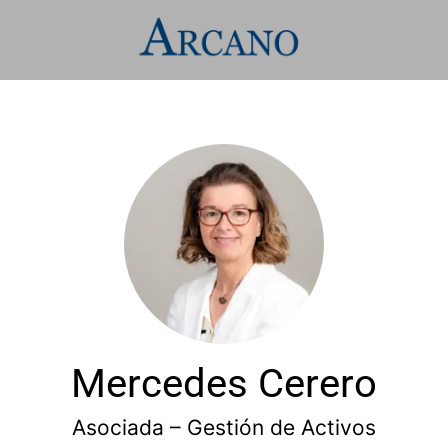
Mercedes Cerero
Asociada – Gestión de Activos