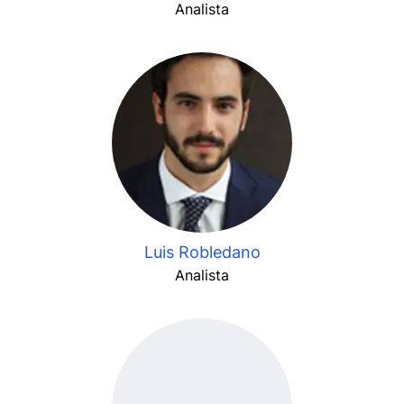
Analista
Luis Robledano
Analista