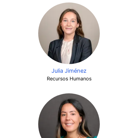
Julia Jiménez
Recursos Humanos