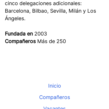
cinco delegaciones adicionales:
Barcelona, Bilbao, Sevilla, Milán y Los
Ángeles.
Fundada en
2003
Compañeros
Más de 250
Inicio
Compañeros
Vacantes