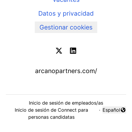
Datos y privacidad
Gestionar cookies
arcanopartners.com/
Inicio de sesión de empleados/as
Inicio de sesión de Connect para
·
Español
Cambiar idi
personas candidatas