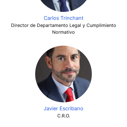
Carlos Trinchant
Director de Departamento Legal y Cumplimiento
Normativo
Javier Escribano
C.R.O.