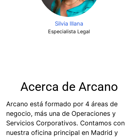
Silvia Illana
Especialista Legal
Acerca de Arcano
Arcano está formado por 4 áreas de
negocio, más una de Operaciones y
Servicios Corporativos. Contamos con
nuestra oficina principal en Madrid y