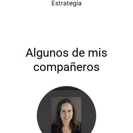
Estrategia
Algunos de mis
compañeros