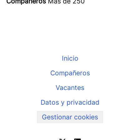
Compañeros
Más de 250
Inicio
Compañeros
Vacantes
Datos y privacidad
Gestionar cookies