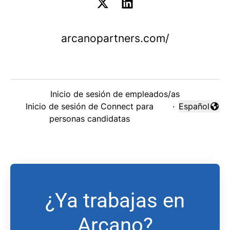
arcanopartners.com/
Inicio de sesión de empleados/as
Inicio de sesión de Connect para
·
Español
Cambiar idi
personas candidatas
¿Ya trabajas en
Arcano?