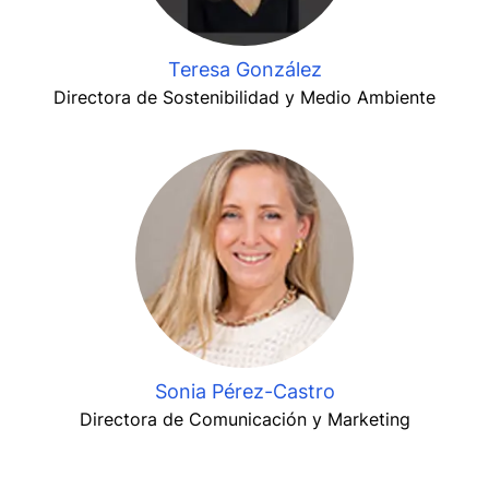
Teresa González
Directora de Sostenibilidad y Medio Ambiente
Sonia Pérez-Castro
Directora de Comunicación y Marketing