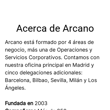
Acerca de Arcano
Arcano está formado por 4 áreas de
negocio, más una de Operaciones y
Servicios Corporativos. Contamos con
nuestra oficina principal en Madrid y
cinco delegaciones adicionales:
Barcelona, Bilbao, Sevilla, Milán y Los
Ángeles.
Fundada en
2003