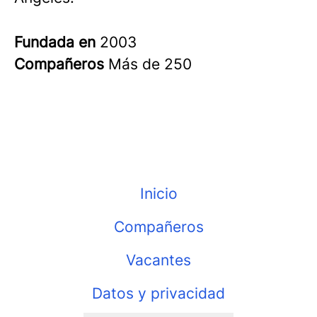
Fundada en
2003
Compañeros
Más de 250
Inicio
Compañeros
Vacantes
Datos y privacidad