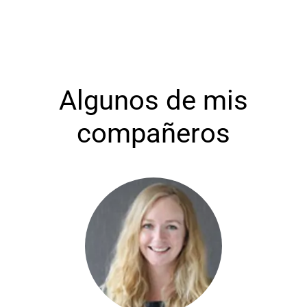
Algunos de mis
compañeros