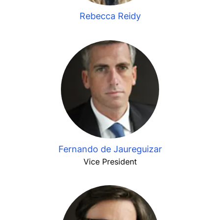
Rebecca Reidy
Fernando de Jaureguizar
Vice President