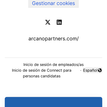
Gestionar cookies
arcanopartners.com/
Inicio de sesión de empleados/as
Inicio de sesión de Connect para
·
Español
Cambiar idi
personas candidatas