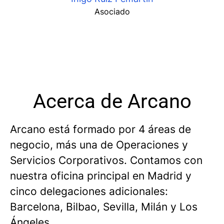
Asociado
Acerca de Arcano
Arcano está formado por 4 áreas de
negocio, más una de Operaciones y
Servicios Corporativos. Contamos con
nuestra oficina principal en Madrid y
cinco delegaciones adicionales:
Barcelona, Bilbao, Sevilla, Milán y Los
Ángeles.