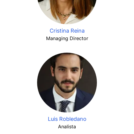
Cristina Reina
Managing Director
Luis Robledano
Analista