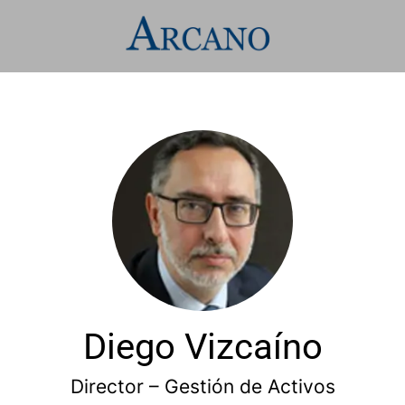
Diego Vizcaíno
Director – Gestión de Activos