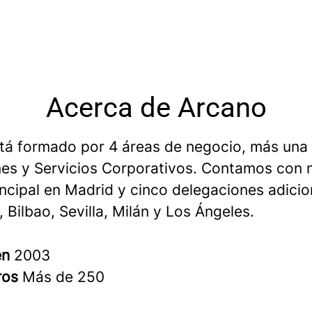
Acerca de Arcano
tá formado por 4 áreas de negocio, más una
es y Servicios Corporativos. Contamos con 
incipal en Madrid y cinco delegaciones adicio
 Bilbao, Sevilla, Milán y Los Ángeles.
en
2003
ros
Más de 250