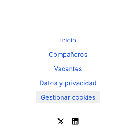
Inicio
Compañeros
Vacantes
Datos y privacidad
Gestionar cookies