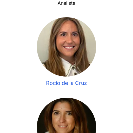
Analista
Rocío de la Cruz